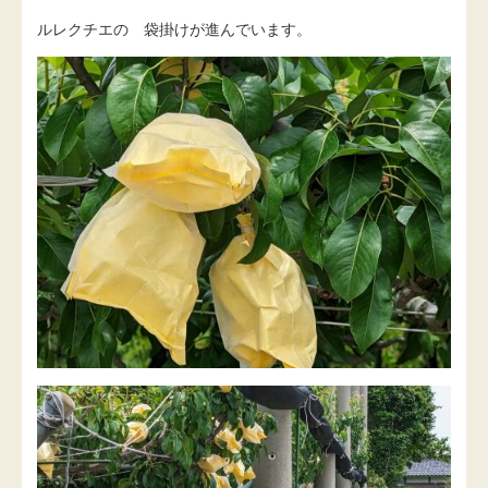
ルレクチエの 袋掛けが進んでいます。