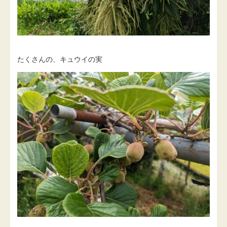
たくさんの、キュウイの実