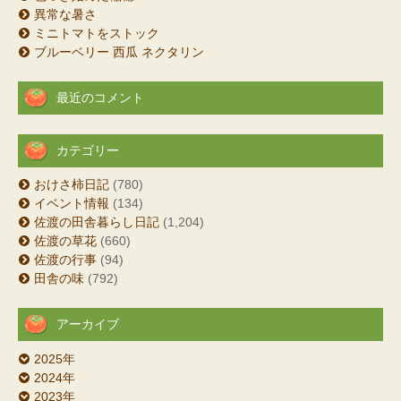
異常な暑さ
ミニトマトをストック
ブルーベリー 西瓜 ネクタリン
最近のコメント
カテゴリー
おけさ柿日記
(780)
イベント情報
(134)
佐渡の田舎暮らし日記
(1,204)
佐渡の草花
(660)
佐渡の行事
(94)
田舎の味
(792)
アーカイブ
2025年
2024年
2023年