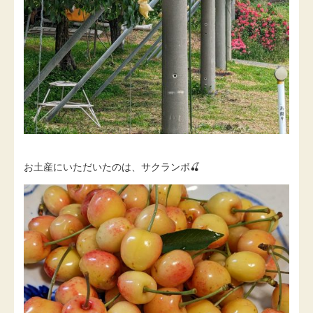
お土産にいただいたのは、サクランボ🍒