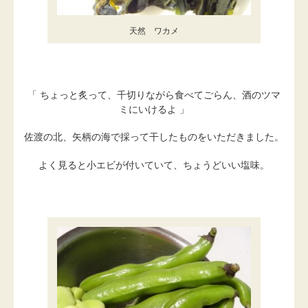
天然 ワカメ
「 ちょっと炙って、千切りながら食べてごらん、酒のツマ
ミにいけるよ 」
佐渡の北、矢柄の海で採って干したものをいただきました。
よく見ると小エビが付いていて、ちょうどいい塩味。