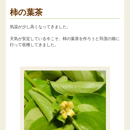
柿の葉茶
気温が少し高くなってきました。
天気が安定している今こそ、柿の葉茶を作ろうと羽茂の畑に
行って収穫してきました。