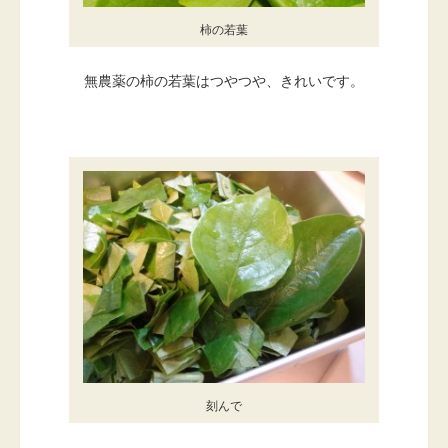
柿の若葉
無農薬の柿の若葉はつやつや、きれいです。
刻んで