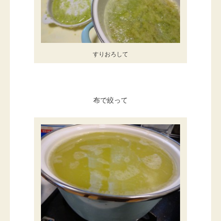
すりおろして
布で絞って