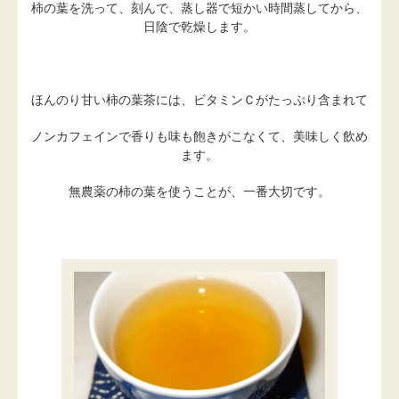
柿の葉を洗って、刻んで、蒸し器で短かい時間蒸してから、
日陰で乾燥します。
ほんのり甘い柿の葉茶には、ビタミンＣがたっぷり含まれて
ノンカフェインで香りも味も飽きがこなくて、美味しく飲め
ます。
無農薬の柿の葉を使うことが、一番大切です。