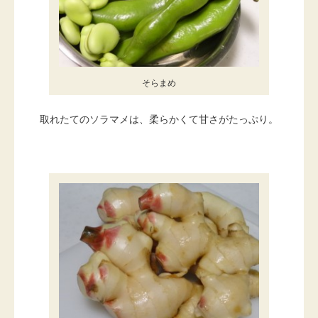
そらまめ
取れたてのソラマメは、柔らかくて甘さがたっぷり。