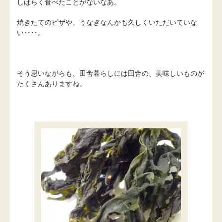
しばらく食べたことがないなあ。
焼きたてのピザや、うなぎなんかも久しくいただいていな
い‥‥。
そう思いながらも、田舎暮らしには田舎の、美味しいものが
たくさんありますね。