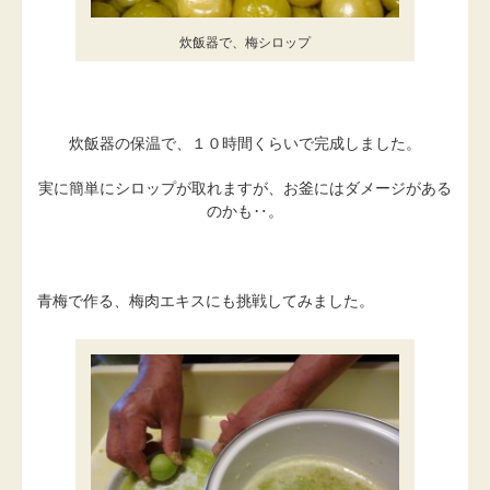
炊飯器で、梅シロップ
炊飯器の保温で、１０時間くらいで完成しました。
実に簡単にシロップが取れますが、お釜にはダメージがある
のかも‥。
青梅で作る、梅肉エキスにも挑戦してみました。