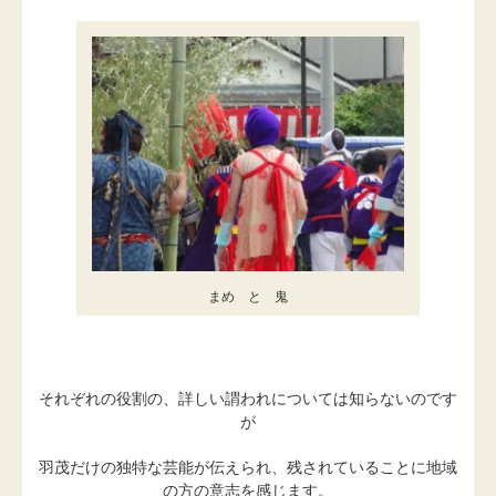
まめ と 鬼
それぞれの役割の、詳しい謂われについては知らないのです
が
羽茂だけの独特な芸能が伝えられ、残されていることに地域
の方の意志を感じます。