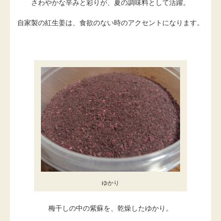
さわやかな辛みと彩りが、夏の調味料として活躍。
自家製の紅生姜は、食欲のない時のアクセントになります。
ゆかり
梅干しの中の紫蘇を、乾燥したゆかり。