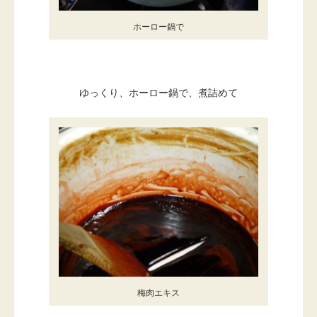
ホーロー鍋で
ゆっくり、ホーロー鍋で、煮詰めて
梅肉エキス