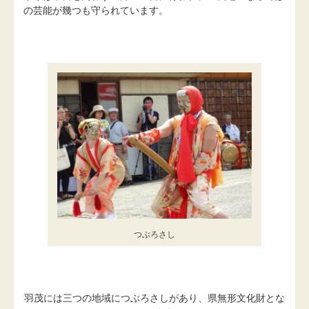
の芸能が幾つも守られています。
つぶろさし
羽茂には三つの地域につぶろさしがあり、県無形文化財とな