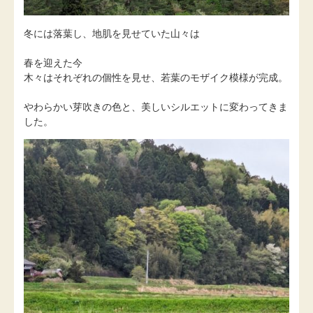
冬には落葉し、地肌を見せていた山々は
春を迎えた今
木々はそれぞれの個性を見せ、若葉のモザイク模様が完成。
やわらかい芽吹きの色と、美しいシルエットに変わってきま
した。