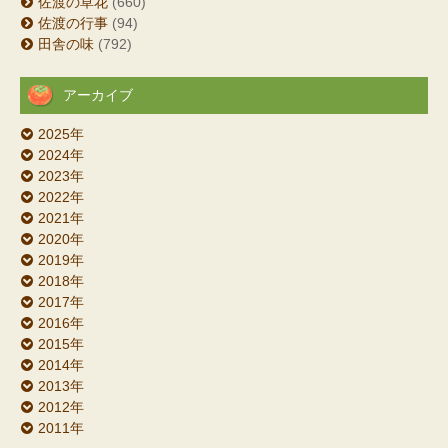
佐渡の草花
(660)
佐渡の行事
(94)
田舎の味
(792)
アーカイブ
2025年
2024年
2023年
2022年
2021年
2020年
2019年
2018年
2017年
2016年
2015年
2014年
2013年
2012年
2011年