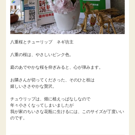
八重桜とチューリップ ネギ坊主
八重の桜は、やさしいピンク色。
庭のあでやかな桜を仰ぎみると、心が弾みます。
お隣さんが切ってくださった、そのひと枝は
嬉しいささやかな贅沢。
チュウリップは、畑に植えっぱなしなので
年々小さくなってしまいましたが
我が家のちいさな花瓶に生けるには、このサイズが丁度いい
のです。