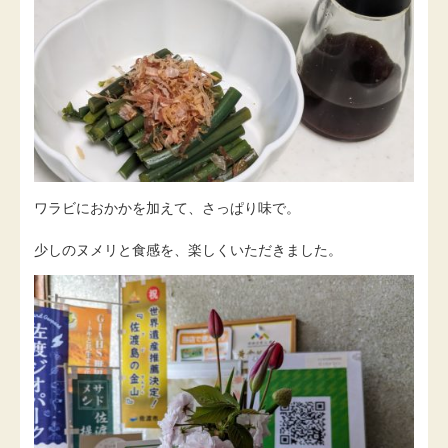
ワラビにおかかを加えて、さっぱり味で。
少しのヌメリと食感を、楽しくいただきました。