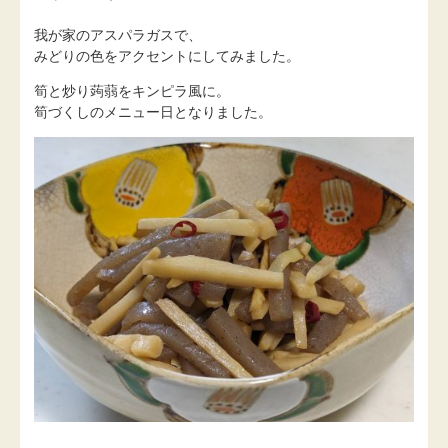
我が家のアスパラガスで、
みどりの色をアクセントにしてみました。
筍と炒り蒟蒻をキンピラ風に。
筍づくしのメニュー日となりました。