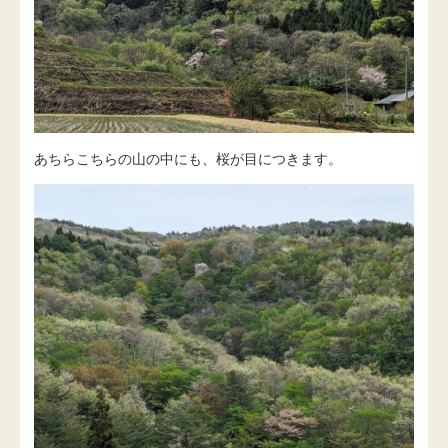
あちらこちらの山の中にも、桜が目につきます。