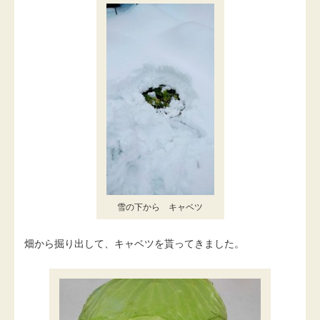
雪の下から キャベツ
畑から掘り出して、キャベツを貰ってきました。