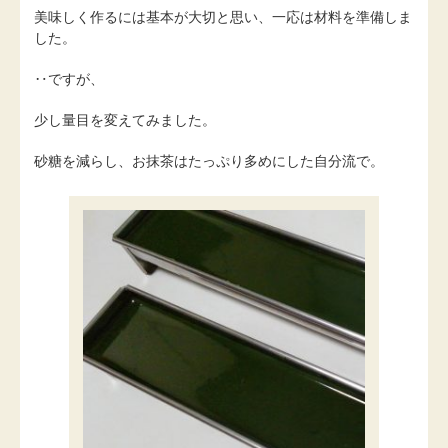
美味しく作るには基本が大切と思い、一応は材料を準備しま
した。
‥ですが、
少し量目を変えてみました。
砂糖を減らし、お抹茶はたっぷり多めにした自分流で。