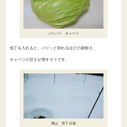
パリパリ キャベツ
包丁を入れると、パリッと割れるほどの新鮮さ。
キャベツの甘さが増すそうです。
隣は 雪下 白菜