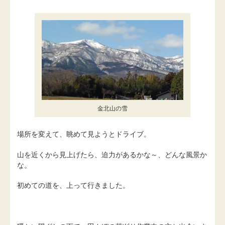
金北山の雪
場所を変えて、眺めて見ようとドライブ。
山を近くから見上げたら、迫力があるかな～、どんな風景か
な。
初めての道を、上って行きました。