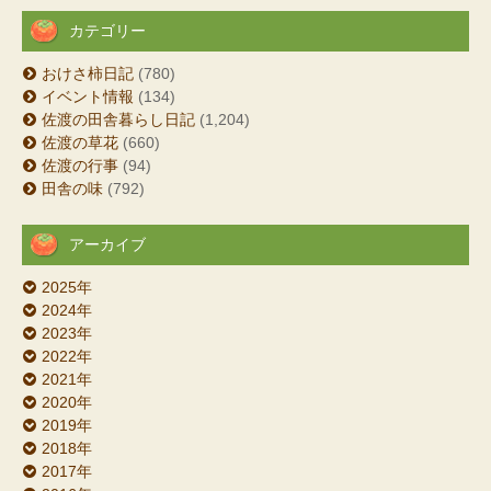
カテゴリー
おけさ柿日記
(780)
イベント情報
(134)
佐渡の田舎暮らし日記
(1,204)
佐渡の草花
(660)
佐渡の行事
(94)
田舎の味
(792)
アーカイブ
2025年
2024年
2023年
2022年
2021年
2020年
2019年
2018年
2017年