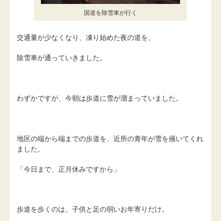
国道を除雪車が行く
交通量が少なくなり、凍り始めた夜の道を、
除雪車が通っていきました。
わずかですが、今朝は歩道に雪が溜まっていました。
地区の端から端までの歩道を、近所の青年が雪を掻いてくれ
ました。
「今日まで、正月休みですから」
歩道を歩くのは、子供と足の弱いお年寄りだけ。