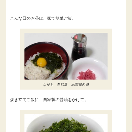
こんな日のお昼は、家で簡単ご飯。
ながも 自然薯 烏骨鶏の卵
炊き立てご飯に、自家製の醤油をかけて。