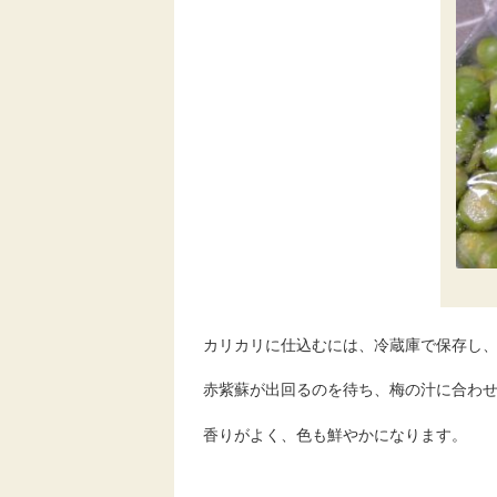
カリカリに仕込むには、冷蔵庫で保存し
赤紫蘇が出回るのを待ち、梅の汁に合わ
香りがよく、色も鮮やかになります。