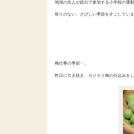
地域の住人が総出で参加する小学校の運
祭りのない、さびしい季節をすごしてい
梅仕事の季節‥。
昨日に引き続き、カリカリ梅の仕込みを