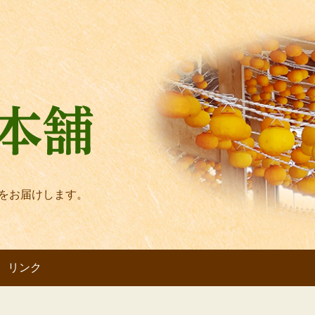
をお届けします。
リンク