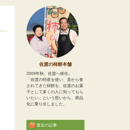
佐渡の柿餅本舗
2009年秋、佐渡へ移住。
「佐渡の特産を使い、昔から食
されてきた柿餅を、佐渡のお菓
子として多くの人に知ってもら
いたい」という想いから、商品
化に乗り出しました。
最近の記事