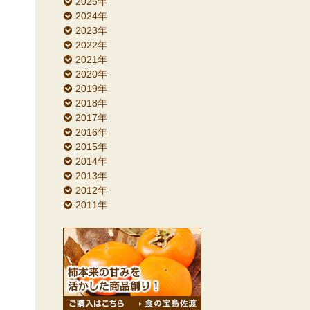
2025年
2024年
2023年
2022年
2021年
2020年
2019年
2018年
2017年
2016年
2015年
2014年
2013年
2012年
2011年