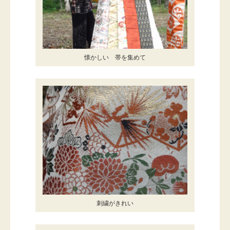
懐かしい 帯を集めて
刺繍がきれい