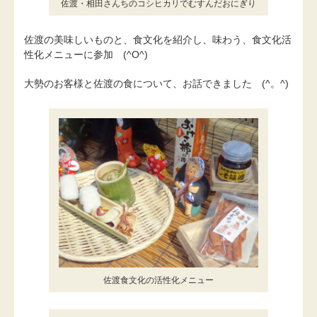
佐渡・相田さんちのコシヒカリでむすんだおにぎり
佐渡の美味しいものと、食文化を紹介し、味わう、食文化活
性化メニューに参加 (^O^)
大勢のお客様と佐渡の食について、お話できました (^。^)
佐渡食文化の活性化メニュー