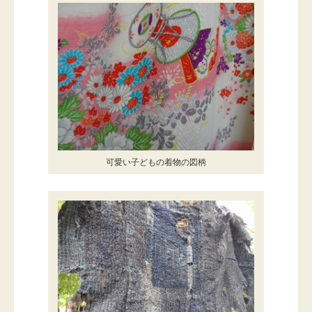
可愛い子どもの着物の図柄