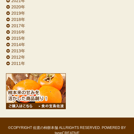
2021年
2020年
2019年
2018年
2017年
2016年
2015年
2014年
2013年
2012年
2011年
©COPYRIGHT 佐渡の柿餅本舗 ALLRIGHTS RESERVED. POWERED BY
taneCREATIVE