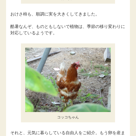
おけさ柿も、順調に実を大きくしてきました。
酷暑なんぞ、ものともしないで植物は、季節の移り変わりに
対応しているようです。
コッコちゃん
それと、元気に暮らしている自由人をご紹介。もう卵を産ま