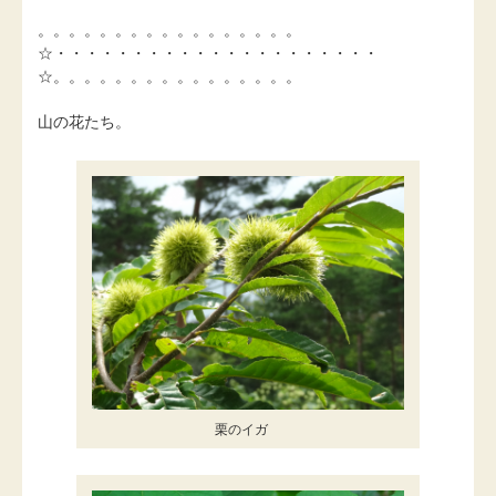
。。。。。。。。。。。。。。。。。
☆・・・・・・・・・・・・・・・・・・・・・
☆。。。。。。。。。。。。。。。。
山の花たち。
栗のイガ