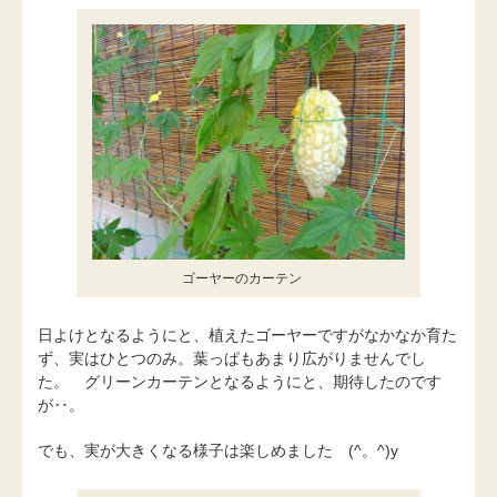
ゴーヤーのカーテン
日よけとなるようにと、植えたゴーヤーですがなかなか育た
ず、実はひとつのみ。葉っぱもあまり広がりませんでし
た。 グリーンカーテンとなるようにと、期待したのです
が‥。
でも、実が大きくなる様子は楽しめました (^。^)y