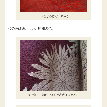
ハッとするほど 鮮やか
帯の色は懐かしい、昭和の色。
深い紫 和名では何と表現する色かな