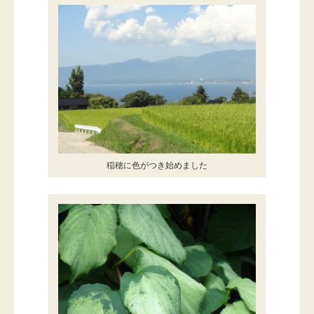
稲穂に色がつき始めました