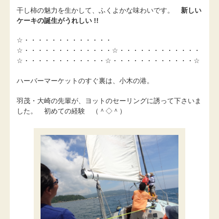
干し柿の魅力を生かして、ふくよかな味わいです。
新しい
ケーキの誕生がうれしい !!
☆・・・・・・・・・・・・・
☆・・・・・・・・・・・・・☆・・・・・・・・・・・・
☆・・・・・・・・・・・・☆・・・・・・・・・・・・☆
ハーバーマーケットのすぐ裏は、小木の港。
羽茂・大崎の先輩が、ヨットのセーリングに誘って下さいま
した。 初めての経験 （＾◇＾）