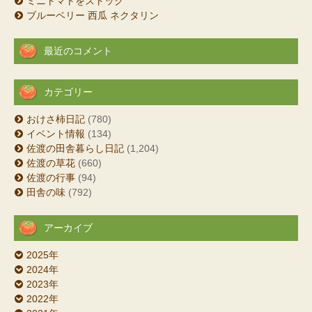
ミニトマトをストック
ブルーベリー 西瓜 ネクタリン
最近のコメント
カテゴリー
おけさ柿日記
(780)
イベント情報
(134)
佐渡の田舎暮らし日記
(1,204)
佐渡の草花
(660)
佐渡の行事
(94)
田舎の味
(792)
アーカイブ
2025年
2024年
2023年
2022年