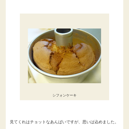
シフォンケーキ
見てくれはチョットなあんばいですが、思いは込めました。