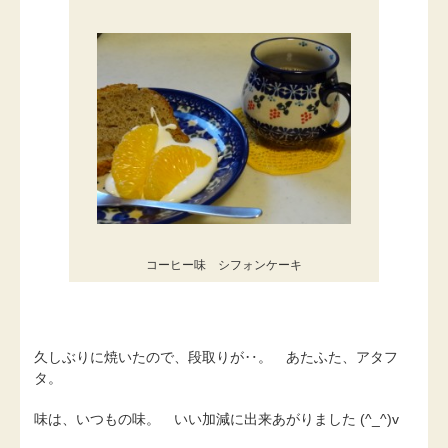
コーヒー味 シフォンケーキ
久しぶりに焼いたので、段取りが‥。 あたふた、アタフ
タ。
味は、いつもの味。 いい加減に出来あがりました (^_^)v