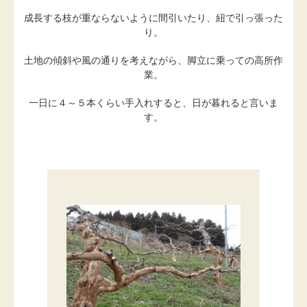
成長する枝が重ならないように間引いたり、紐で引っ張った
り。
土地の傾斜や風の通りを考えながら、脚立に乗っての高所作
業。
一日に４～５本くらい手入れすると、日が暮れると言いま
す。