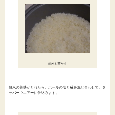
餅米を蒸かす
餅米の荒熱がとれたら、ボールの塩と糀を混ぜ合わせて、タ
ッパーウエアーに仕込みます。