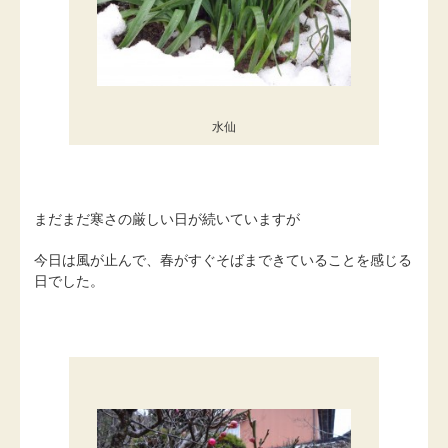
水仙
まだまだ寒さの厳しい日が続いていますが
今日は風が止んで、春がすぐそばまできていることを感じる
日でした。