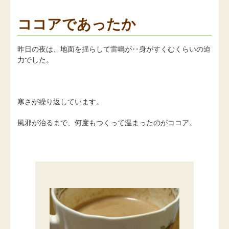
ココアであったか
昨日の夜は、地面を揺らして雷鳴が‥身がすくむくらいの迫
力でした。
寒さが繰り返しています。
風邪が治るまで、何度もつくって温まったのがココア。