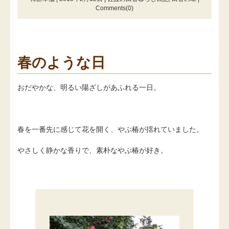
Comments(0)
春のような日
おだやかな、明るい陽ざしがあふれる一日。
春を一番先に感じて花を開く、やぶ椿が揺れていました。
やさしく静かな香りで、素朴なやぶ椿が好き。