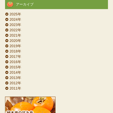
アーカイブ
2025年
2024年
2023年
2022年
2021年
2020年
2019年
2018年
2017年
2016年
2015年
2014年
2013年
2012年
2011年