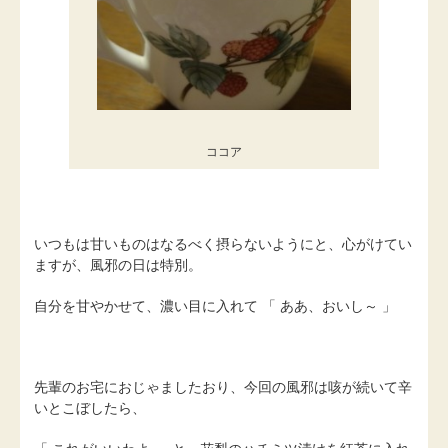
ココア
いつもは甘いものはなるべく摂らないようにと、心がけてい
ますが、風邪の日は特別。
自分を甘やかせて、濃い目に入れて 「 ああ、おいし～ 」
先輩のお宅におじゃましたおり、今回の風邪は咳が続いて辛
いとこぼしたら、