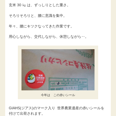
玄米 30 ㎏ は、ずっしりとした重さ。
そろりそろりと、腰に意識を集中。
年々、腰にキツクなってきた作業です。
用心しながら、交代しながら、休憩しながら‥。
今年は この赤いシール
GIAHS(ジアス)のマーク入り 世界農業遺産の赤いシールを
付けて出荷されます。