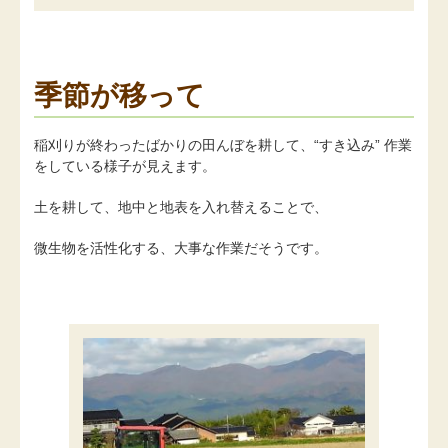
季節が移って
稲刈りが終わったばかりの田んぼを耕して、“すき込み” 作業
をしている様子が見えます。
土を耕して、地中と地表を入れ替えることで、
微生物を活性化する、大事な作業だそうです。