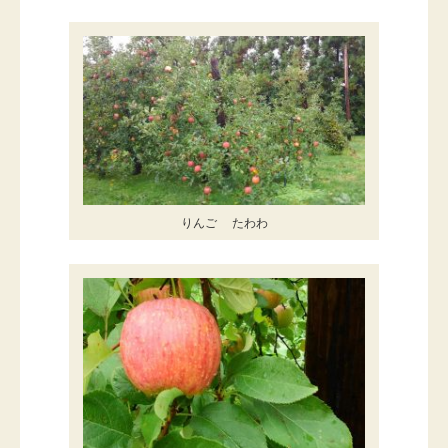
りんご たわわ