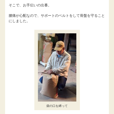
そこで、お手伝いの出番。
腰痛が心配なので、サポートのベルトをして骨盤を守ること
にしました。
袋の口を縛って