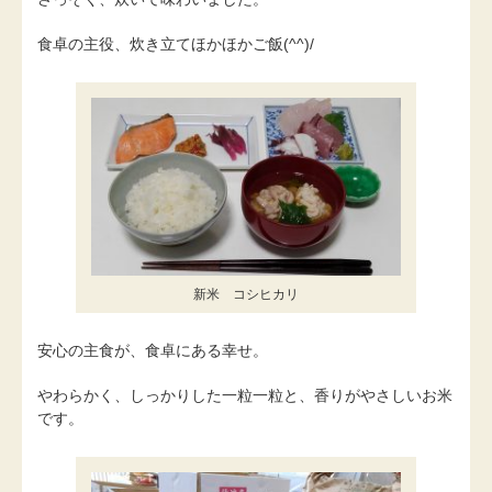
食卓の主役、炊き立てほかほかご飯(^^)/
新米 コシヒカリ
安心の主食が、食卓にある幸せ。
やわらかく、しっかりした一粒一粒と、香りがやさしいお米
です。