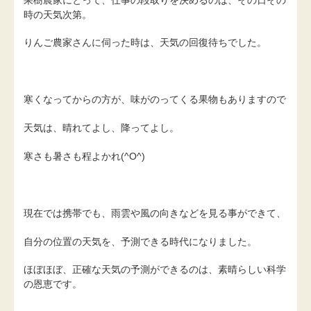
時の天気次第。
りんご農家さんに伺った時は、天気の回復待ちでした。
寒くなってからの方が、味がのってくる果物もありますので
天気は、晴れてよし、降ってよし。
寒さも暑さも程よかれ(^O^)
現在では携帯でも、雨雲や風の向きなどを見る事ができて、
自分の位置の天気を、予測できる時代になりました。
ほぼほぼ、正確な天気の予測ができるのは、素晴らしい科学
の恩恵です。