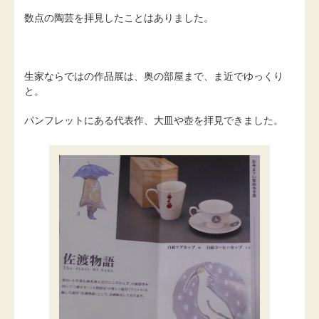
数点の陶芸を拝見したことはありました。
生家ならではの作品展は、奥の部屋まで、ま近でゆっくり
と。
パンフレットにある代表作、大皿や壺を拝見できました。