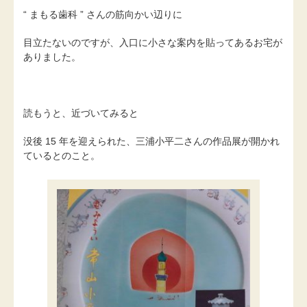
“ まもる歯科 ” さんの筋向かい辺りに
目立たないのですが、入口に小さな案内を貼ってあるお宅が
ありました。
読もうと、近づいてみると
没後 15 年を迎えられた、三浦小平二さんの作品展が開かれ
ているとのこと。