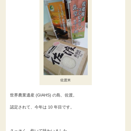
佐渡米
世界農業遺産 (GIAHS) の島、佐渡。
認定されて、今年は 10 年目です。
さっそく、炊いて味わいました。