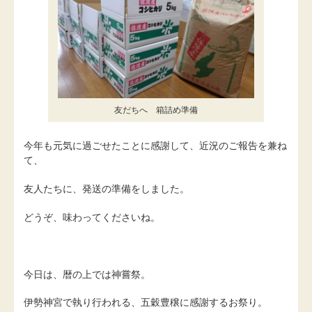
友だちへ 箱詰め準備
今年も元気に過ごせたことに感謝して、近況のご報告を兼ね
て、
友人たちに、発送の準備をしました。
どうぞ、味わってくださいね。
今日は、暦の上では神嘗祭。
伊勢神宮で執り行われる、五穀豊穣に感謝するお祭り。