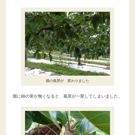
畑の風景が 変わりました
畑に柿の実が無くなると、風景が一変してしまいました。