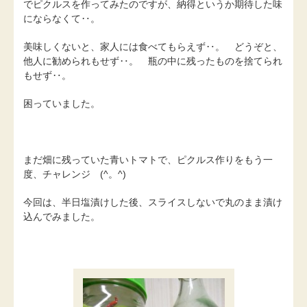
でピクルスを作ってみたのですが、納得というか期待した味
にならなくて‥。
美味しくないと、家人には食べてもらえず‥。 どうぞと、
他人に勧められもせず‥。 瓶の中に残ったものを捨てられ
もせず‥。
困っていました。
まだ畑に残っていた青いトマトで、ピクルス作りをもう一
度、チャレンジ (^。^)
今回は、半日塩漬けした後、スライスしないで丸のまま漬け
込んでみました。