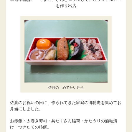
を作り出店
佐渡の めでたい弁当
佐渡のお祝いの日に、作られてきた家庭の御馳走を集めてお
弁当にしました。
お赤飯・太巻き寿司・具だくさん稲荷・かたうりの酒粕漬
け・つきたての柿餅。