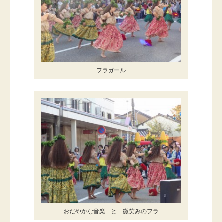
フラガール
おだやかな音楽 と 微笑みのフラ