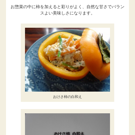
お惣菜の中に柿を加えると彩りがよく、自然な甘さでバラン
スよい美味しさになります。
おけさ柿の白和え