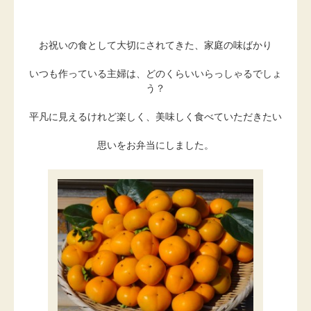
お祝いの食として大切にされてきた、家庭の味ばかり
いつも作っている主婦は、どのくらいいらっしゃるでしょ
う？
平凡に見えるけれど楽しく、美味しく食べていただきたい
思いをお弁当にしました。