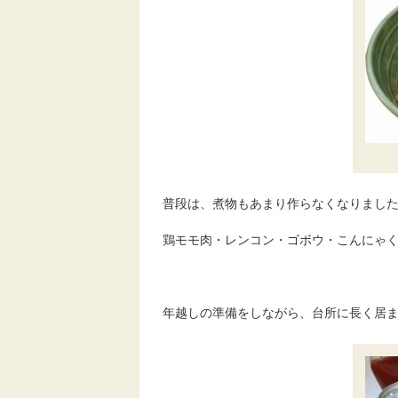
普段は、煮物もあまり作らなくなりまし
鶏モモ肉・レンコン・ゴボウ・こんにゃ
年越しの準備をしながら、台所に長く居