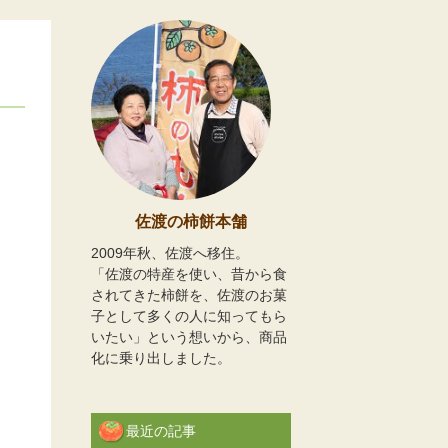
佐渡の柿餅本舗
2009年秋、佐渡へ移住。
「佐渡の特産を使い、昔から食
されてきた柿餅を、佐渡のお菓
子として多くの人に知ってもら
いたい」という想いから、商品
化に乗り出しました。
最近の記事