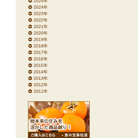
2025年
2024年
2023年
2022年
2021年
2020年
2019年
2018年
2017年
2016年
2015年
2014年
2013年
2012年
2011年