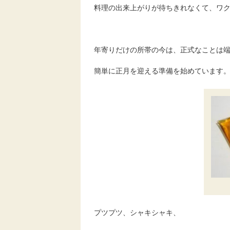
料理の出来上がりが待ちきれなくて、ワ
年寄りだけの所帯の今は、正式なことは
簡単に正月を迎える準備を始めています
プツプツ、シャキシャキ、