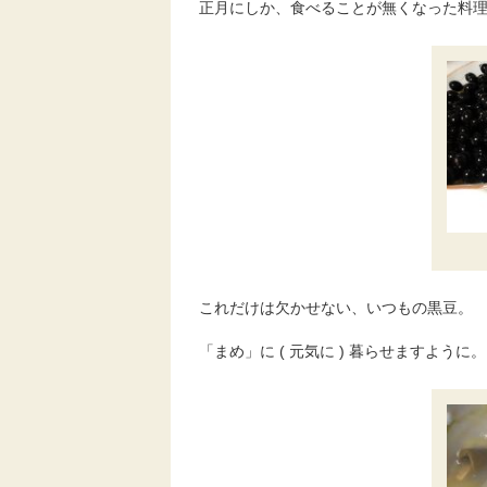
正月にしか、食べることが無くなった料
これだけは欠かせない、いつもの黒豆。
「まめ」に ( 元気に ) 暮らせますように。