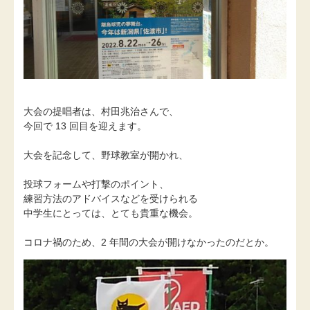
大会の提唱者は、村田兆治さんで、
今回で 13 回目を迎えます。
大会を記念して、野球教室が開かれ、
投球フォームや打撃のポイント、
練習方法のアドバイスなどを受けられる
中学生にとっては、とても貴重な機会。
コロナ禍のため、2 年間の大会が開けなかったのだとか。