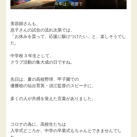
今年は、佐渡で
美容師さんも、
息子さんの試合の流れ次第では、
「お休みを貰って、応援に駆けつけたい」と、楽しそうでし
た。
中学校 3 年生として、
クラブ活動の集大成の日ですね。
先日は、夏の高校野球、甲子園での
優勝校の仙台育英・須江監督のスピーチに、
多くの人が共感を覚えた言葉がありました。
コロナの為に、高校生たちは
入学式どころか、中学の卒業式もちゃんとできませんでし
た。