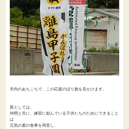
市内のあちこちで、この応援のぼり旗を見かけます。
親としては、
仲間と共に、練習に励んでいる子供たちのためにできること
は
元気の素の食事を用意し、