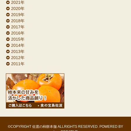
2021年
2020年
2019年
2018年
2017年
2016年
2015年
2014年
2013年
2012年
2011年
©COPYRIGHT 佐渡の柿餅本舗 ALLRIGHTS RESERVED. POWERED BY