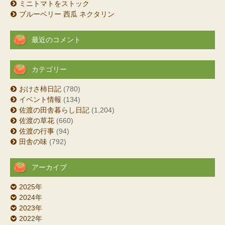
ミニトマトをストック
ブルーベリー 西瓜 ネクタリン
最近のコメント
カテゴリー
おけさ柿日記
(780)
イベント情報
(134)
佐渡の田舎暮らし日記
(1,204)
佐渡の草花
(660)
佐渡の行事
(94)
田舎の味
(792)
アーカイブ
2025年
2024年
2023年
2022年