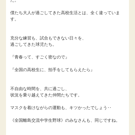
僕たち大人が過ごしてきた高校生活とは、全く違っていま
す。
充分な練習も、試合もできない日々を、
過ごしてきた球児たち。
『青春って、すごく密なので』
『全国の高校生に、拍手をしてもらえたら』
不自由な時間を、共に過ごし、
状況を乗り越えてきた仲間たちです。
マスクを着けながらの運動も、キツかったでしょう‥
《全国離島交流中学生野球》のみなさんも、同じですね。