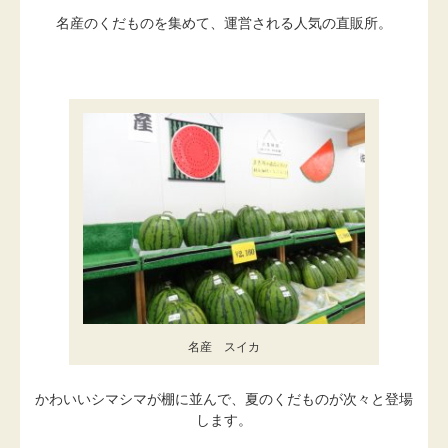
名産のくだものを集めて、運営される人気の直販所。
名産 スイカ
かわいいシマシマが棚に並んで、夏のくだものが次々と登場
します。