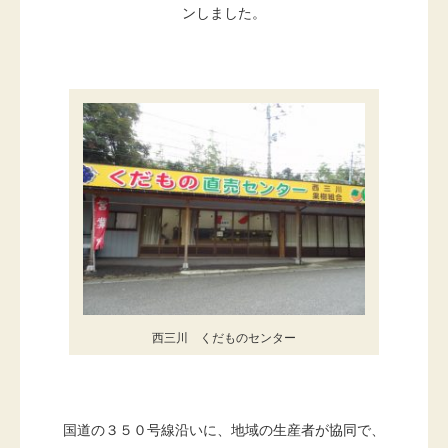
ンしました。
西三川 くだものセンター
国道の３５０号線沿いに、地域の生産者が協同で、