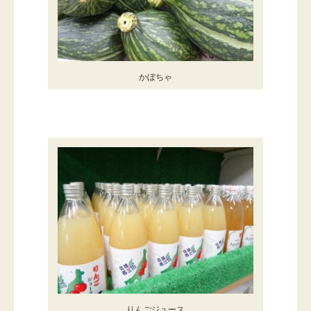
かぼちゃ
りんごジュース