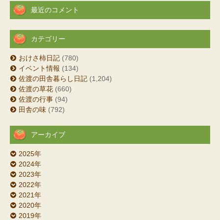
最近のコメント
カテゴリー
おけさ柿日記
(780)
イベント情報
(134)
佐渡の田舎暮らし日記
(1,204)
佐渡の草花
(660)
佐渡の行事
(94)
田舎の味
(792)
アーカイブ
2025年
2024年
2023年
2022年
2021年
2020年
2019年