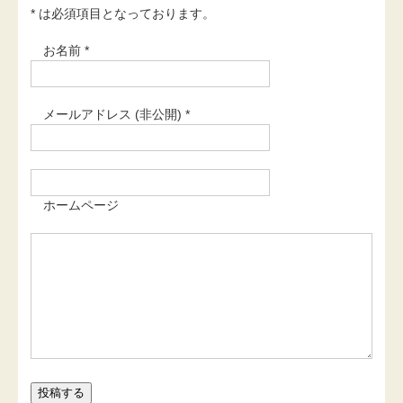
* は必須項目となっております。
お名前 *
メールアドレス (非公開) *
ホームページ