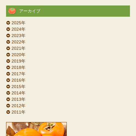
アーカイブ
2025年
2024年
2023年
2022年
2021年
2020年
2019年
2018年
2017年
2016年
2015年
2014年
2013年
2012年
2011年