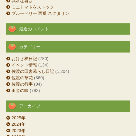
異常な暑さ
ミニトマトをストック
ブルーベリー 西瓜 ネクタリン
最近のコメント
カテゴリー
おけさ柿日記
(780)
イベント情報
(134)
佐渡の田舎暮らし日記
(1,204)
佐渡の草花
(660)
佐渡の行事
(94)
田舎の味
(792)
アーカイブ
2025年
2024年
2023年