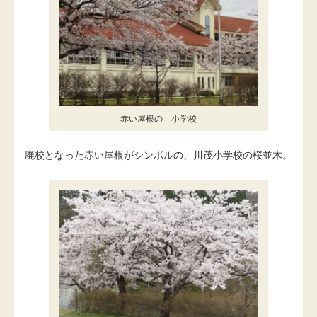
赤い屋根の 小学校
廃校となった赤い屋根がシンボルの、川茂小学校の桜並木。