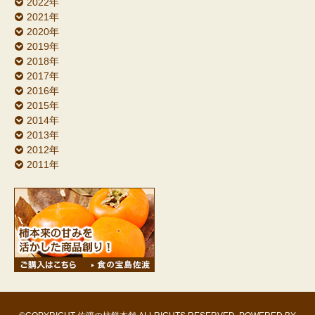
2022年
2021年
2020年
2019年
2018年
2017年
2016年
2015年
2014年
2013年
2012年
2011年