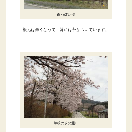
白っぽい桜
根元は黒くなって、幹には苔がついています。
学校の前の通り