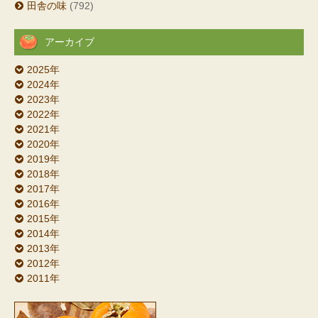
田舎の味
(792)
アーカイブ
2025年
2024年
2023年
2022年
2021年
2020年
2019年
2018年
2017年
2016年
2015年
2014年
2013年
2012年
2011年