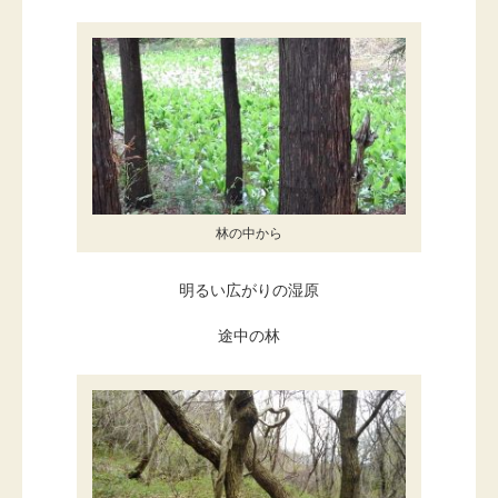
林の中から
明るい広がりの湿原
途中の林