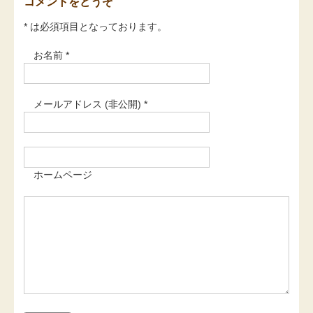
コメントをどうぞ
* は必須項目となっております。
お名前 *
メールアドレス (非公開) *
ホームページ