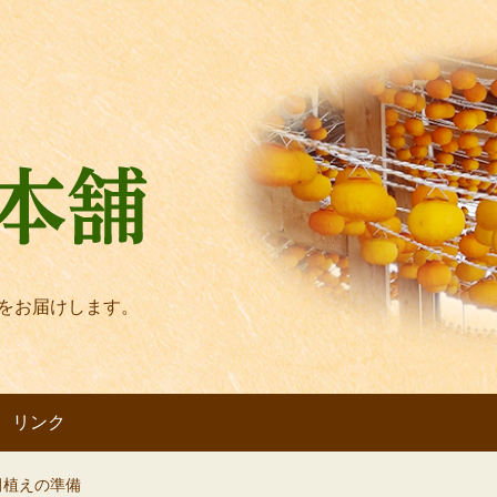
をお届けします。
リンク
田植えの準備