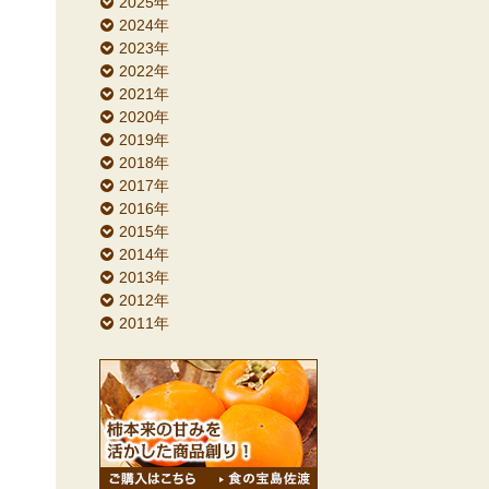
2025年
2024年
2023年
2022年
2021年
2020年
2019年
2018年
2017年
2016年
2015年
2014年
2013年
2012年
2011年