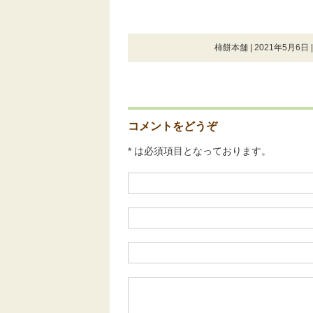
柿餅本舗 | 2021年5月6日 
コメントをどうぞ
* は必須項目となっております。