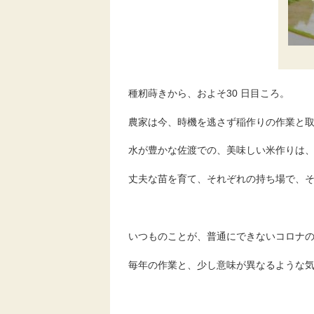
種籾蒔きから、およそ30 日目ころ。
農家は今、時機を逃さず稲作りの作業と
水が豊かな佐渡での、美味しい米作りは
丈夫な苗を育て、それぞれの持ち場で、
いつものことが、普通にできないコロナ
毎年の作業と、少し意味が異なるような