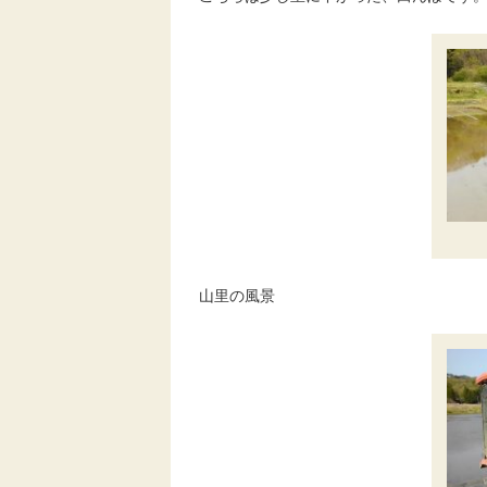
山里の風景