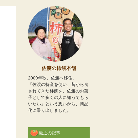
佐渡の柿餅本舗
2009年秋、佐渡へ移住。
「佐渡の特産を使い、昔から食
されてきた柿餅を、佐渡のお菓
子として多くの人に知ってもら
いたい」という想いから、商品
化に乗り出しました。
最近の記事