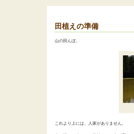
田植えの準備
山の田んぼ。
これより上には、人家がありません。