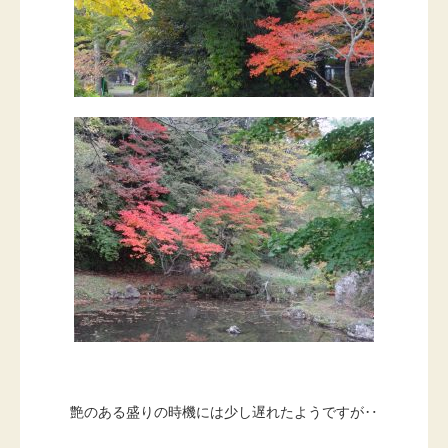
艶のある盛りの時機には少し遅れたようですが‥