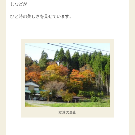
じなどが
ひと時の美しさを見せています。
友達の裏山