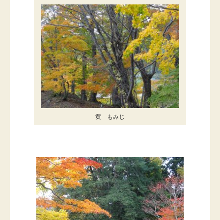
黄 もみじ