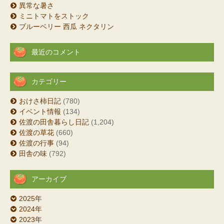
異常な暑さ
ミニトマトをストック
ブルーベリー 西瓜 ネクタリン
最近のコメント
カテゴリー
おけさ柿日記
(780)
イベント情報
(134)
佐渡の田舎暮らし日記
(1,204)
佐渡の草花
(660)
佐渡の行事
(94)
田舎の味
(792)
アーカイブ
2025年
2024年
2023年