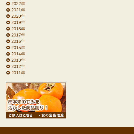
2022年
2021年
2020年
2019年
2018年
2017年
2016年
2015年
2014年
2013年
2012年
2011年