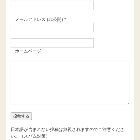
メールアドレス (非公開) *
ホームページ
日本語が含まれない投稿は無視されますのでご注意くださ
い。（スパム対策）