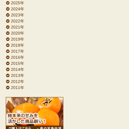
2025年
2024年
2023年
2022年
2021年
2020年
2019年
2018年
2017年
2016年
2015年
2014年
2013年
2012年
2011年