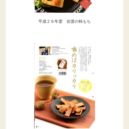
平成２６年度 佐渡の柿もち