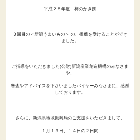
平成２８年度 柿のかき餅
３回目の＜新潟うまいもの＞ の、推薦を受けることができ
ました。
ご指導をいただきました(公財)新潟産業創造機構のみなさま
や、
審査やアドバイスを下さいましたバイヤーみなさまに、感謝
しております。
さらに、新潟県地域振興局のご支援をいただきまして、
１月１３日、１４日の２日間