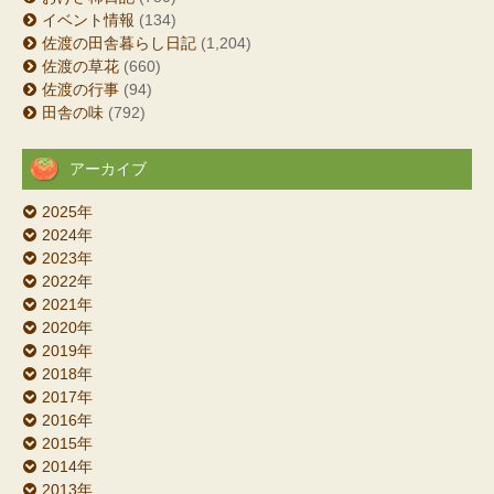
イベント情報
(134)
佐渡の田舎暮らし日記
(1,204)
佐渡の草花
(660)
佐渡の行事
(94)
田舎の味
(792)
アーカイブ
2025年
2024年
2023年
2022年
2021年
2020年
2019年
2018年
2017年
2016年
2015年
2014年
2013年