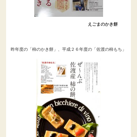
えごまのかき餅
昨年度の「柿のかき餅」、平成２６年度の「佐渡の柿もち」