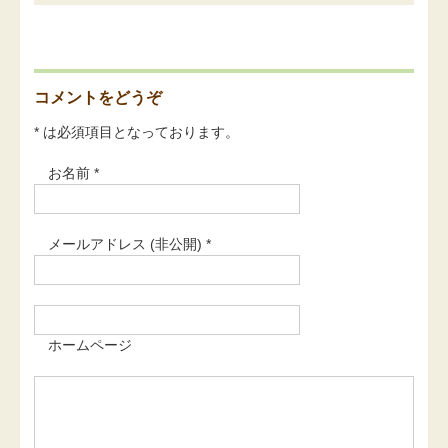
コメントをどうぞ
* は必須項目となっております。
お名前 *
メールアドレス (非公開) *
ホームページ