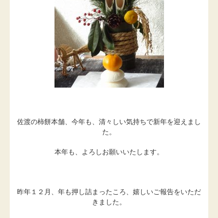
佐渡の柿餅本舗、今年も、清々しい気持ちで新年を迎えまし
た。
本年も、よろしお願いいたします。
昨年１２月、年も押し詰まったころ、嬉しいご報告をいただ
きました。