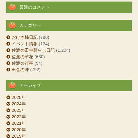
最近のコメント
カテゴリー
おけさ柿日記
(780)
イベント情報
(134)
佐渡の田舎暮らし日記
(1,204)
佐渡の草花
(660)
佐渡の行事
(94)
田舎の味
(792)
アーカイブ
2025年
2024年
2023年
2022年
2021年
2020年
2019年