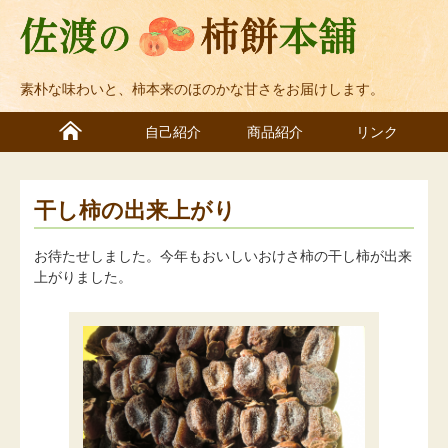
素朴な味わいと、柿本来のほのかな甘さをお届けします。
自己紹介
商品紹介
リンク
干し柿の出来上がり
お待たせしました。今年もおいしいおけさ柿の干し柿が出来
上がりました。