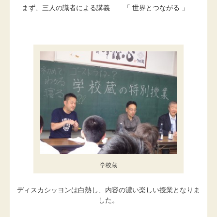
まず、三人の識者による講義 「 世界とつながる 」
学校蔵
ディスカシッヨンは白熱し、内容の濃い楽しい授業となりま
した。