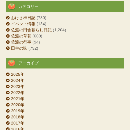
カテゴリー
おけさ柿日記
(780)
イベント情報
(134)
佐渡の田舎暮らし日記
(1,204)
佐渡の草花
(660)
佐渡の行事
(94)
田舎の味
(792)
アーカイブ
2025年
2024年
2023年
2022年
2021年
2020年
2019年
2018年
2017年
2016年