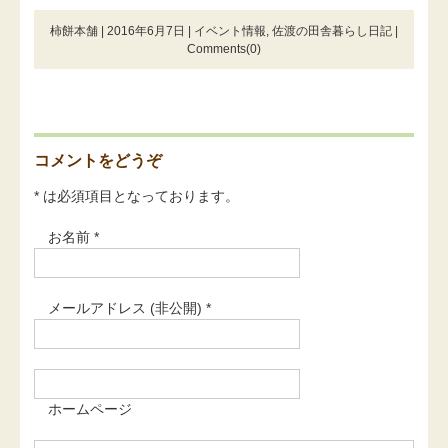
柿餅本舗 | 2016年6月7日 |
イベント情報
,
佐渡の田舎暮らし日記
|
Comments(0)
コメントをどうぞ
* は必須項目となっております。
お名前 *
メールアドレス (非公開) *
ホームページ