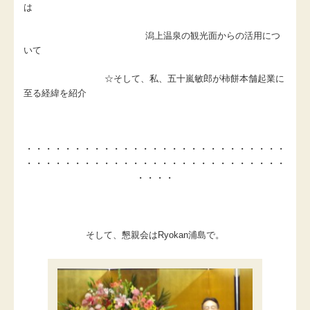
は
潟上温泉の観光面からの活用につ
いて
☆そして、私、五十嵐敏郎が柿餅本舗起業に
至る経緯を紹介
・・・・・・・・・・・・・・・・・・・・・・・・・・・
・・・・・・・・・・・・・・・・・・・・・・・・・・・
・・・・
そして、懇親会はRyokan浦島で。