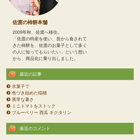
佐渡の柿餅本舗
2009年秋、佐渡へ移住。
「佐渡の特産を使い、昔から食されて
きた柿餅を、佐渡のお菓子として多く
の人に知ってもらいたい」という想い
から、商品化に乗り出しました。
最近の記事
水菓子で
色づき始めた稲穂
異常な暑さ
ミニトマトをストック
ブルーベリー 西瓜 ネクタリン
最近のコメント