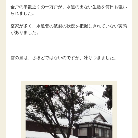
全戸の半数近くの一万戸が、水道の出ない生活を何日も強い
られました。
空家が多く、水道管の破裂の状況を把握しきれていない実態
がありました。
雪の量は、さほどではないのですが、凍りつきました。