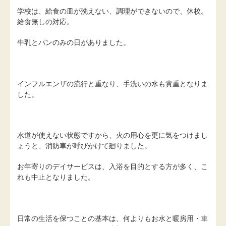
学校は、給食の皿が洗えない、調理ができないので、休校。
給食無しの対応。
牛乳とパンのみの日がありました。
インフルエンザの流行と重なり、手洗いの水も貴重となりま
した。
水道が使えない状態ですから、火の用心を更に気をつけまし
ょうと、消防車が呼びかけて廻りました。
お年寄りのデイサービスは、入浴を目的とする方が多く、こ
れも中止となりました。
日常の生活を保つことの基本は、何よりもお水と暖房用・車