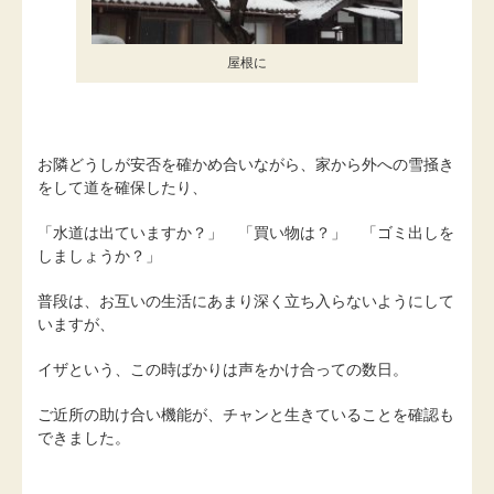
屋根に
お隣どうしが安否を確かめ合いながら、家から外への雪掻き
をして道を確保したり、
「水道は出ていますか？」 「買い物は？」 「ゴミ出しを
しましょうか？」
普段は、お互いの生活にあまり深く立ち入らないようにして
いますが、
イザという、この時ばかりは声をかけ合っての数日。
ご近所の助け合い機能が、チャンと生きていることを確認も
できました。