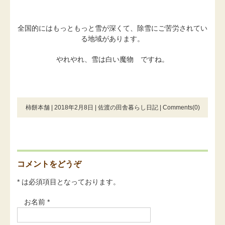
全国的にはもっともっと雪が深くて、除雪にご苦労されてい
る地域があります。
やれやれ、雪は白い魔物 ですね。
柿餅本舗 | 2018年2月8日 |
佐渡の田舎暮らし日記
|
Comments(0)
コメントをどうぞ
* は必須項目となっております。
お名前 *