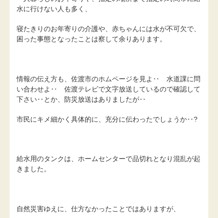
水に行けない人も多く、
寝たきりのお年寄りの介護や、赤ちゃんには水が不可欠で、
困った事態となったことは察して余りあります。
情報の伝え方も、佐渡市のホムページを見よ‥ 水道課に問
い合わせよ‥ 佐渡テレビで文字放送しているので確認して
下さい‥とか、防災放送はありましたが‥
市民にキメ細かく具体的に、充分に伝わったでしょうか‥?
給水用のタンクは、ホームセンターで品切れとなり混乱が起
きました。
自然災害ゆえに、仕方なかったことではありますが、