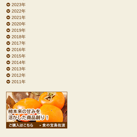
2023年
2022年
2021年
2020年
2019年
2018年
2017年
2016年
2015年
2014年
2013年
2012年
2011年