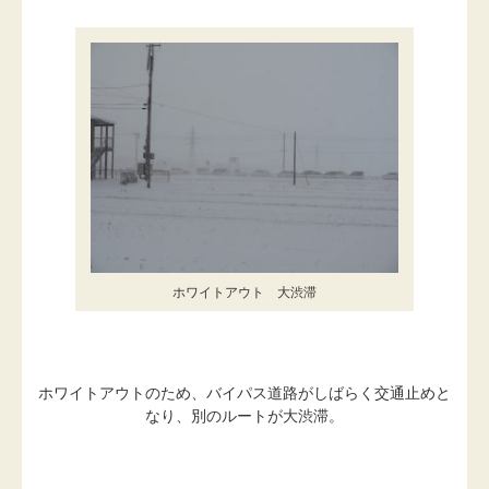
ホワイトアウト 大渋滞
ホワイトアウトのため、バイパス道路がしばらく交通止めと
なり、別のルートが大渋滞。