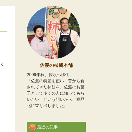
てく
佐渡の柿餅本舗
2009年秋、佐渡へ移住。
「佐渡の特産を使い、昔から食
されてきた柿餅を、佐渡のお菓
子として多くの人に知ってもら
いたい」という想いから、商品
化に乗り出しました。
最近の記事