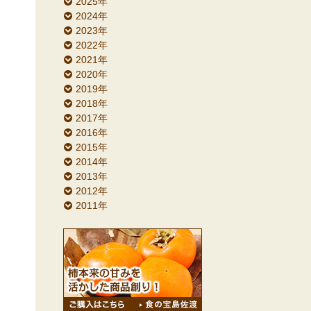
2025年
2024年
2023年
2022年
2021年
2020年
2019年
2018年
2017年
2016年
2015年
2014年
2013年
2012年
2011年