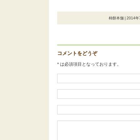
柿餅本舗 | 2014年
コメントをどうぞ
* は必須項目となっております。