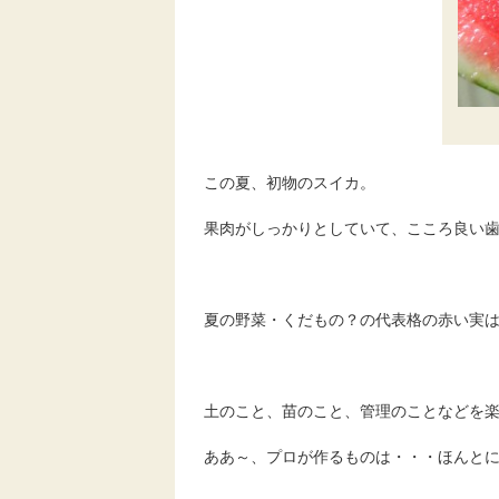
この夏、初物のスイカ。
果肉がしっかりとしていて、こころ良い歯応えと
夏の野菜・くだもの？の代表格の赤い実
土のこと、苗のこと、管理のことなどを
ああ～、プロが作るものは・・・ほんと