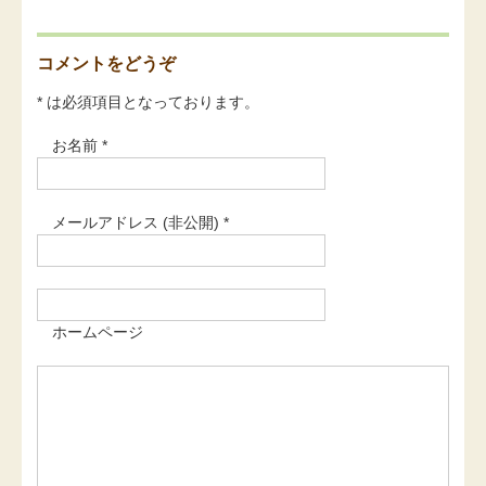
コメントをどうぞ
* は必須項目となっております。
お名前 *
メールアドレス (非公開) *
ホームページ