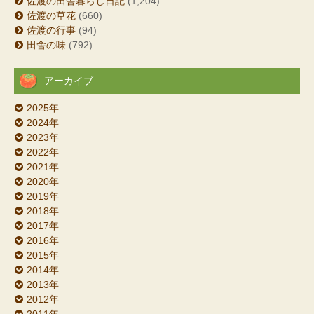
佐渡の田舎暮らし日記
(1,204)
佐渡の草花
(660)
佐渡の行事
(94)
田舎の味
(792)
アーカイブ
2025年
2024年
2023年
2022年
2021年
2020年
2019年
2018年
2017年
2016年
2015年
2014年
2013年
2012年
2011年