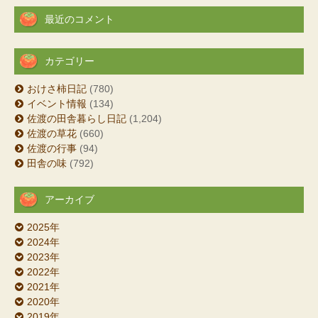
最近のコメント
カテゴリー
おけさ柿日記
(780)
イベント情報
(134)
佐渡の田舎暮らし日記
(1,204)
佐渡の草花
(660)
佐渡の行事
(94)
田舎の味
(792)
アーカイブ
2025年
2024年
2023年
2022年
2021年
2020年
2019年