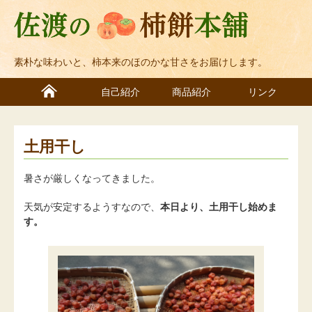
素朴な味わいと、柿本来のほのかな甘さをお届けします。
自己紹介
商品紹介
リンク
土用干し
暑さが厳しくなってきました。
天気が安定するようすなので、
本日より、土用干し始めま
す。