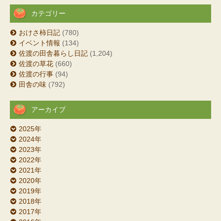
カテゴリー
おけさ柿日記
(780)
イベント情報
(134)
佐渡の田舎暮らし日記
(1,204)
佐渡の草花
(660)
佐渡の行事
(94)
田舎の味
(792)
アーカイブ
2025年
2024年
2023年
2022年
2021年
2020年
2019年
2018年
2017年