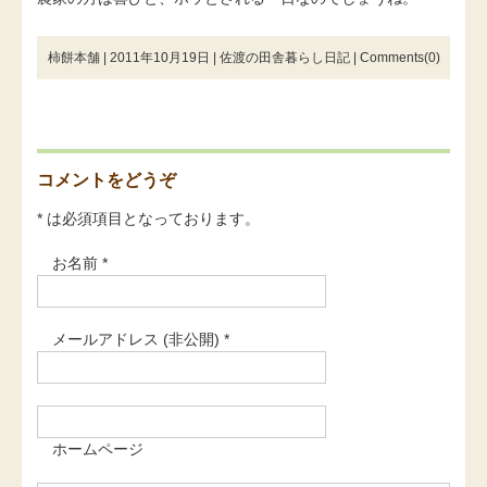
柿餅本舗 | 2011年10月19日 |
佐渡の田舎暮らし日記
|
Comments(0)
コメントをどうぞ
* は必須項目となっております。
お名前 *
メールアドレス (非公開) *
ホームページ