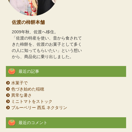
佐渡の柿餅本舗
2009年秋、佐渡へ移住。
「佐渡の特産を使い、昔から食されて
きた柿餅を、佐渡のお菓子として多く
の人に知ってもらいたい」という想い
から、商品化に乗り出しました。
最近の記事
水菓子で
色づき始めた稲穂
異常な暑さ
ミニトマトをストック
ブルーベリー 西瓜 ネクタリン
最近のコメント