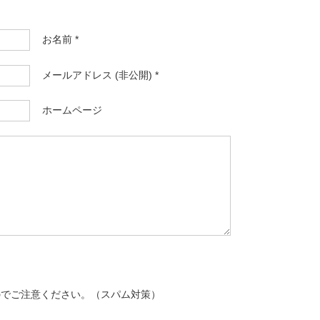
お名前 *
メールアドレス (非公開) *
ホームページ
のでご注意ください。（スパム対策）