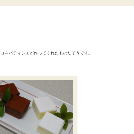
ョコをパティシエが作ってくれたものだそうです。