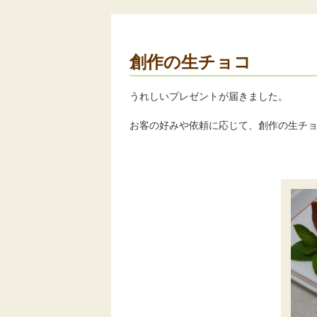
創作の生チョコ
うれしいプレゼントが届きました。
お客の好みや依頼に応じて、創作の生チ