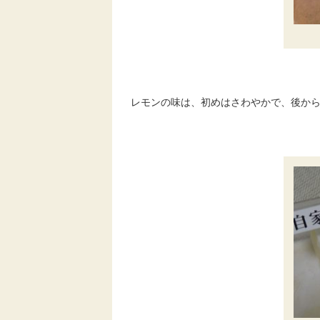
レモンの味は、初めはさわやかで、後か