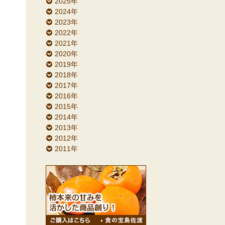
2025年
2024年
2023年
2022年
2021年
2020年
2019年
2018年
2017年
2016年
2015年
2014年
2013年
2012年
2011年