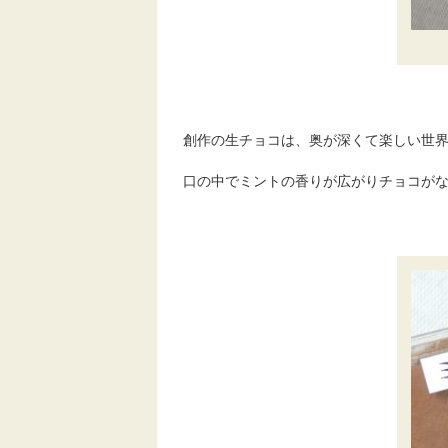
創作の生チョコは、奥が深くて楽しい世界(^
口の中でミントの香りが広がりチョコが