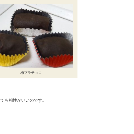
柿ブラチョコ
とても相性がいいのです。