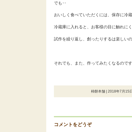
でも‥
おいしく食べていただくには、保存に冷
冷蔵庫に入れると、お客様の目に触れに
試作を繰り返し、創ったりするは楽しい
それでも、また、作ってみたくなるのです＼(
柿餅本舗 | 2018年7月15日
コメントをどうぞ