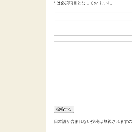
* は必須項目となっております。
日本語が含まれない投稿は無視されます