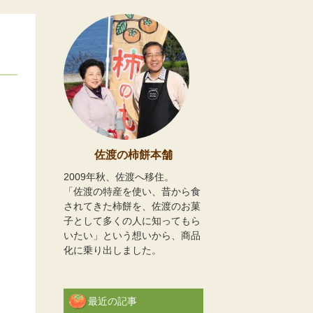
佐渡の柿餅本舗
2009年秋、佐渡へ移住。
「佐渡の特産を使い、昔から食
されてきた柿餅を、佐渡のお菓
子として多くの人に知ってもら
いたい」という想いから、商品
化に乗り出しました。
最近の記事