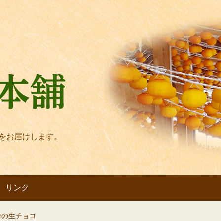
をお届けします。
リンク
作の生チョコ