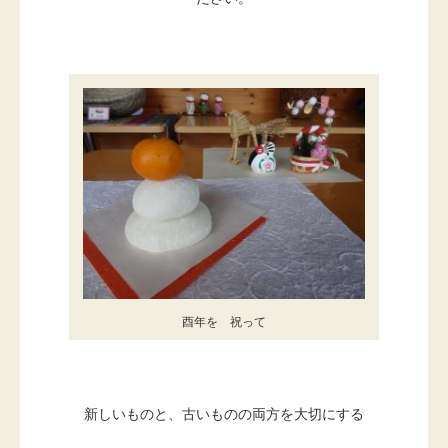
酉年を 祝って
新しいものと、古いものの両方を大切にする