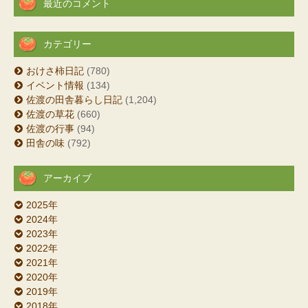
最近のコメント
カテゴリー
おけさ柿日記
(780)
イベント情報
(134)
佐渡の田舎暮らし日記
(1,204)
佐渡の草花
(660)
佐渡の行事
(94)
田舎の味
(792)
アーカイブ
2025年
2024年
2023年
2022年
2021年
2020年
2019年
2018年