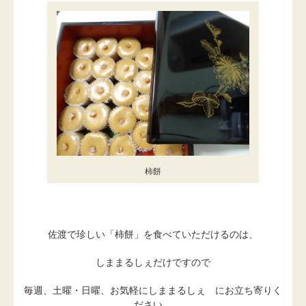
柿餅
佐渡で珍しい「柿餅」を食べていただけるのは、
しままるしぇだけですので
毎週、土曜・日曜、お気軽にしままるしぇ にお立ち寄りく
ださい。