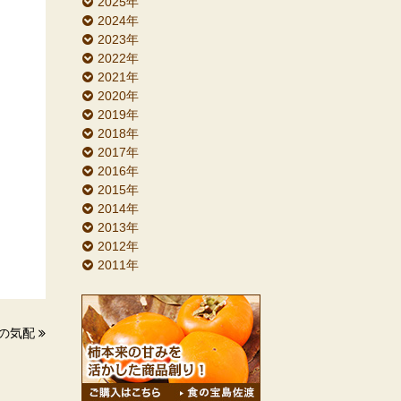
2025年
2024年
2023年
2022年
2021年
2020年
2019年
2018年
2017年
2016年
2015年
2014年
2013年
2012年
2011年
の気配