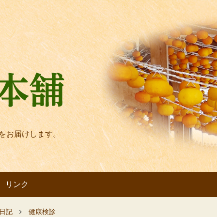
をお届けします。
リンク
日記
健康検診