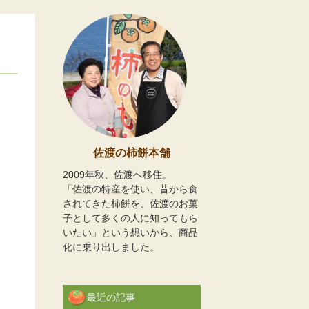
佐渡の柿餅本舗
2009年秋、佐渡へ移住。
「佐渡の特産を使い、昔から食
されてきた柿餅を、佐渡のお菓
子として多くの人に知ってもら
いたい」という想いから、商品
化に乗り出しました。
最近の記事