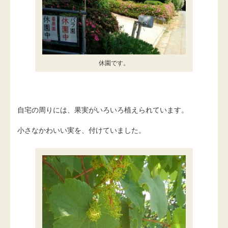
休園です。
自宅の周りには、果実がいろいろ植えられています。
小さなかわいい実を、付けていました。