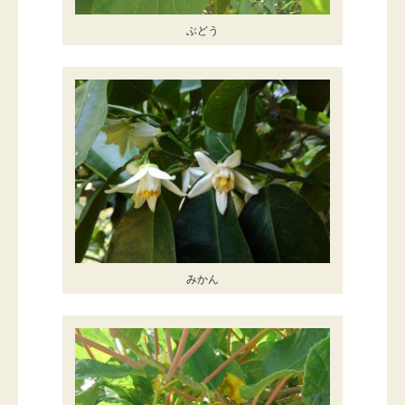
ぶどう
みかん