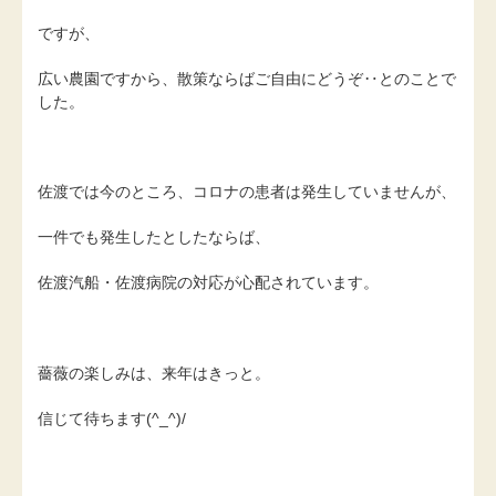
ですが、
広い農園ですから、散策ならばご自由にどうぞ‥とのことで
した。
佐渡では今のところ、コロナの患者は発生していませんが、
一件でも発生したとしたならば、
佐渡汽船・佐渡病院の対応が心配されています。
薔薇の楽しみは、来年はきっと。
信じて待ちます(^_^)/