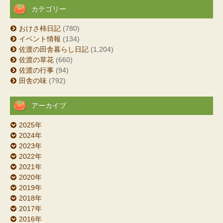
カテゴリー
おけさ柿日記
(780)
イベント情報
(134)
佐渡の田舎暮らし日記
(1,204)
佐渡の草花
(660)
佐渡の行事
(94)
田舎の味
(792)
アーカイブ
2025年
2024年
2023年
2022年
2021年
2020年
2019年
2018年
2017年
2016年