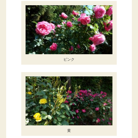
ピンク
黄