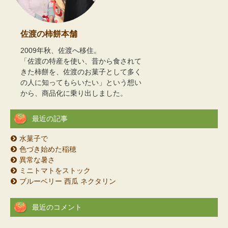
佐渡の柿餅本舗
2009年秋、佐渡へ移住。
「佐渡の特産を使い、昔から食されて
きた柿餅を、佐渡のお菓子として多く
の人に知ってもらいたい」という想い
から、商品化に乗り出しました。
最近の記事
水菓子で
色づき始めた稲穂
異常な暑さ
ミニトマトをストック
ブルーベリー 西瓜 ネクタリン
最近のコメント