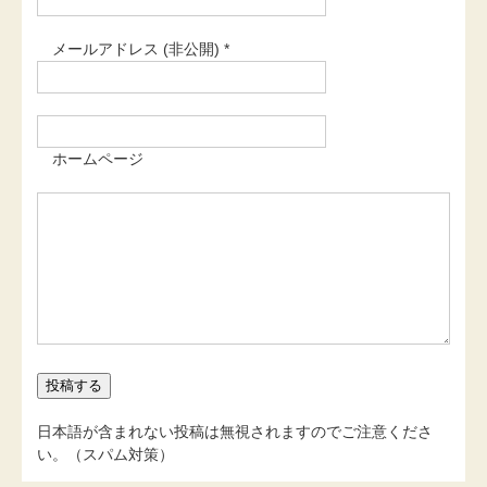
メールアドレス (非公開) *
ホームページ
日本語が含まれない投稿は無視されますのでご注意くださ
い。（スパム対策）