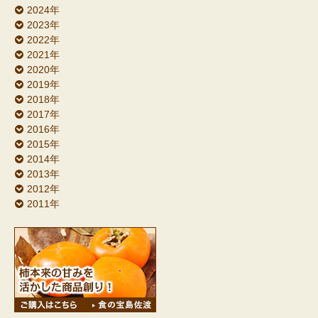
2024年
2023年
2022年
2021年
2020年
2019年
2018年
2017年
2016年
2015年
2014年
2013年
2012年
2011年