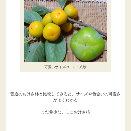
可愛いサイズの ミニ八珍
普通のおけさ柿と比較してみると、サイズや色合いの可愛さ
がよくわかる
まだ希少な、ミニおけさ柿