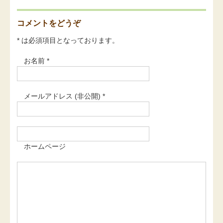
コメントをどうぞ
* は必須項目となっております。
お名前 *
メールアドレス (非公開) *
ホームページ