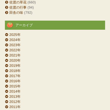
佐渡の草花
(660)
佐渡の行事
(94)
田舎の味
(792)
アーカイブ
2025年
2024年
2023年
2022年
2021年
2020年
2019年
2018年
2017年
2016年
2015年
2014年
2013年
2012年
2011年