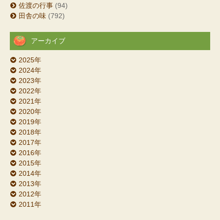
佐渡の行事
(94)
田舎の味
(792)
アーカイブ
2025年
2024年
2023年
2022年
2021年
2020年
2019年
2018年
2017年
2016年
2015年
2014年
2013年
2012年
2011年