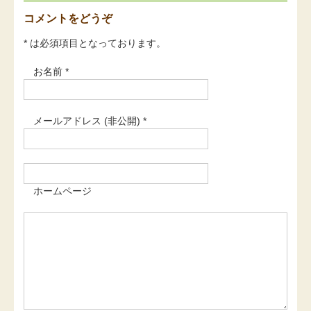
コメントをどうぞ
* は必須項目となっております。
お名前 *
メールアドレス (非公開) *
ホームページ