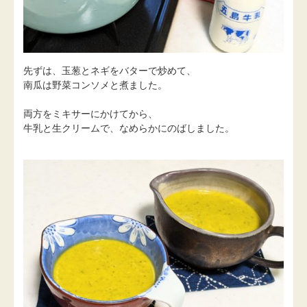
先ずは、玉葱とネギをバターで炒めて、
南瓜は野菜コンソメと煮ました。
両方をミキサーにかけてから、
牛乳と生クリームで、なめらかにのばしました。