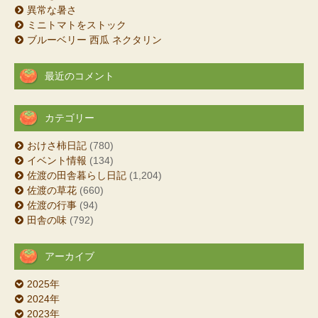
異常な暑さ
ミニトマトをストック
ブルーベリー 西瓜 ネクタリン
最近のコメント
カテゴリー
おけさ柿日記
(780)
イベント情報
(134)
佐渡の田舎暮らし日記
(1,204)
佐渡の草花
(660)
佐渡の行事
(94)
田舎の味
(792)
アーカイブ
2025年
2024年
2023年