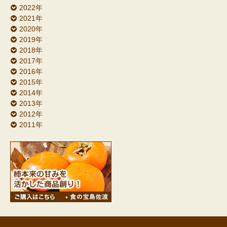
2022年
2021年
2020年
2019年
2018年
2017年
2016年
2015年
2014年
2013年
2012年
2011年