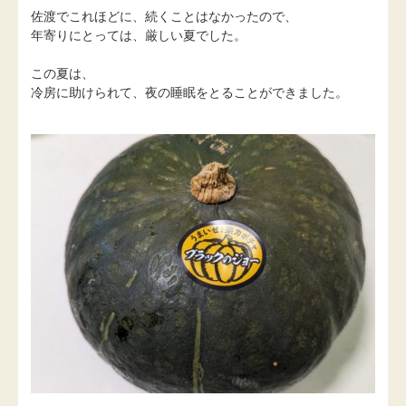
佐渡でこれほどに、続くことはなかったので、
年寄りにとっては、厳しい夏でした。
この夏は、
冷房に助けられて、夜の睡眠をとることができました。