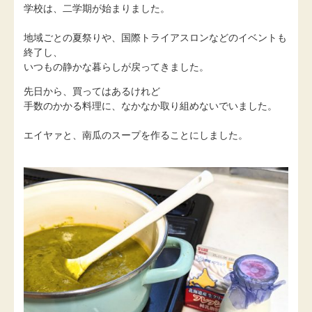
学校は、二学期が始まりました。
地域ごとの夏祭りや、国際トライアスロンなどのイベントも
終了し、
いつもの静かな暮らしが戻ってきました。
先日から、買ってはあるけれど
手数のかかる料理に、なかなか取り組めないでいました。
エイヤァと、南瓜のスープを作ることにしました。