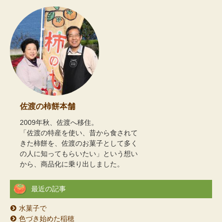
佐渡の柿餅本舗
2009年秋、佐渡へ移住。
「佐渡の特産を使い、昔から食されて
きた柿餅を、佐渡のお菓子として多く
の人に知ってもらいたい」という想い
から、商品化に乗り出しました。
最近の記事
水菓子で
色づき始めた稲穂