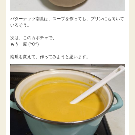
バターナッツ南瓜は、スープを作っても、プリンにも向いて
いるそう。
次は、このカボチャで、
もう一度 (^O^)
南瓜を変えて、作ってみようと思います。