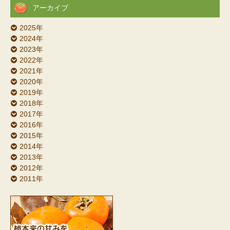
アーカイブ
2025年
2024年
2023年
2022年
2021年
2020年
2019年
2018年
2017年
2016年
2015年
2014年
2013年
2012年
2011年