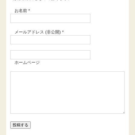
お名前 *
メールアドレス (非公開) *
ホームページ