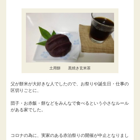
土用餅 黒焼き玄米茶
父が餅米が大好きな人でしたので、お祭りや誕生日・仕事の
区切りごとに、
団子・お赤飯・餅などをみんなで食べるという小さなルール
がある家でした。
コロナの為に、実家のある赤泊祭りの開催が中止となりまし