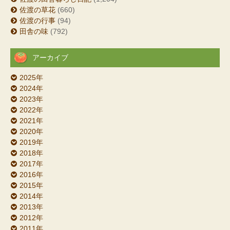
佐渡の草花
(660)
佐渡の行事
(94)
田舎の味
(792)
アーカイブ
2025年
2024年
2023年
2022年
2021年
2020年
2019年
2018年
2017年
2016年
2015年
2014年
2013年
2012年
2011年