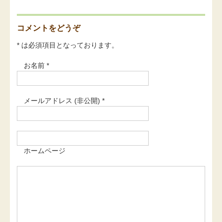
コメントをどうぞ
* は必須項目となっております。
お名前 *
メールアドレス (非公開) *
ホームページ