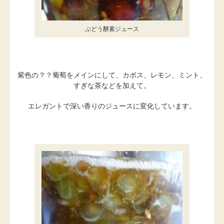
ぶどう酵素ジュース
紫色の？？葡萄をメインにして、カボス、レモン、ミント、
すぎな茶などを加えて。
エレガントで深い香りのジュースに変化しています。