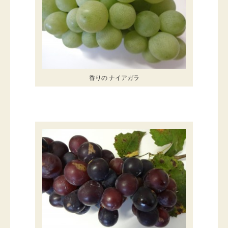
香りの ナイアガラ