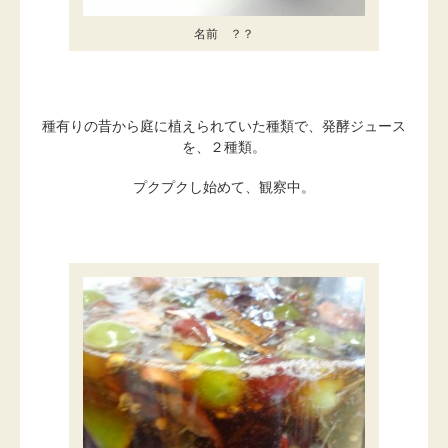
名前 ？？
種有りの昔から庭に植えられていた種類で、発酵ジュース
を、２種類。
プクプクし始めて、観察中。