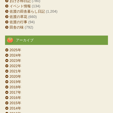
おけさ柿日記
(780)
イベント情報
(134)
佐渡の田舎暮らし日記
(1,204)
佐渡の草花
(660)
佐渡の行事
(94)
田舎の味
(792)
アーカイブ
2025年
2024年
2023年
2022年
2021年
2020年
2019年
2018年
2017年
2016年
2015年
2014年