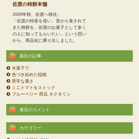
佐渡の柿餅本舗
2009年秋、佐渡へ移住。
「佐渡の特産を使い、昔から食されて
きた柿餅を、佐渡のお菓子として多く
の人に知ってもらいたい」という想い
から、商品化に乗り出しました。
最近の記事
水菓子で
色づき始めた稲穂
異常な暑さ
ミニトマトをストック
ブルーベリー 西瓜 ネクタリン
最近のコメント
カテゴリー