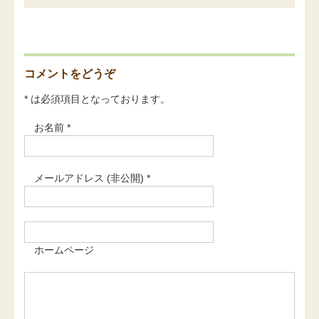
コメントをどうぞ
* は必須項目となっております。
お名前 *
メールアドレス (非公開) *
ホームページ