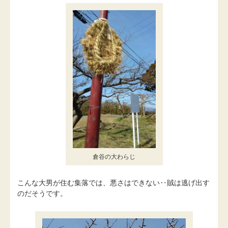
倉谷の大わらじ
こんな大男が住む集落では、悪さはできない‥賊は逃げ出す
のだそうです。