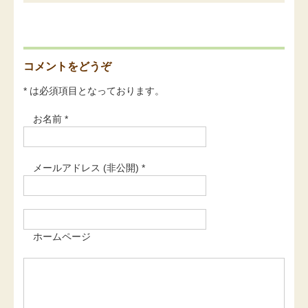
コメントをどうぞ
* は必須項目となっております。
お名前 *
メールアドレス (非公開) *
ホームページ