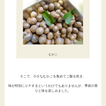
むかご
そこで、小さなむかごを集めてご飯を炊き、
味が特別にＵＰするというわけでもありませんが、季節の香
りと味を楽しみました。