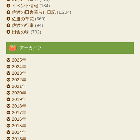
イベント情報
(134)
佐渡の田舎暮らし日記
(1,204)
佐渡の草花
(660)
佐渡の行事
(94)
田舎の味
(792)
アーカイブ
2025年
2024年
2023年
2022年
2021年
2020年
2019年
2018年
2017年
2016年
2015年
2014年
2013年