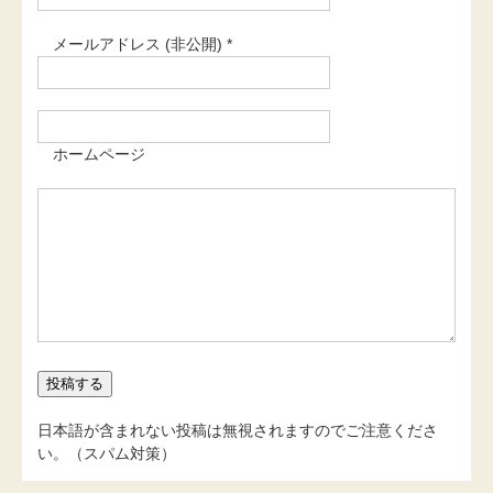
メールアドレス (非公開) *
ホームページ
日本語が含まれない投稿は無視されますのでご注意くださ
い。（スパム対策）