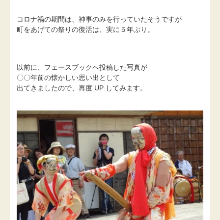
コロナ禍の期間は、神事のみを行っていたそうですが
町をあげての祭りの復活は、実に５年ぶり。
以前に、フェースブックへ投稿した写真が
〇〇年前の懐かしい思い出として
出てきましたので、再度 UP してみます。