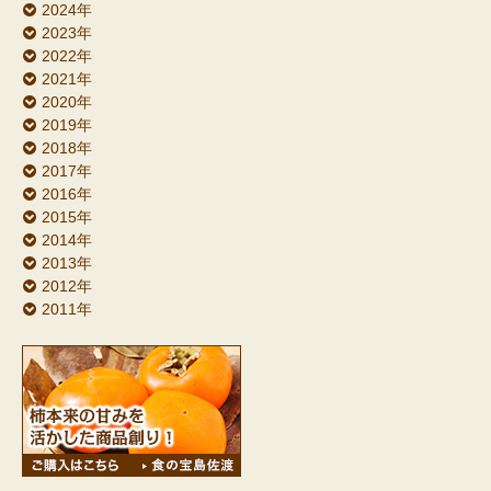
2024年
2023年
2022年
2021年
2020年
2019年
2018年
2017年
2016年
2015年
2014年
2013年
2012年
2011年